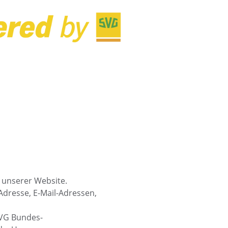
 unserer Website.
Adresse, E-Mail-Adressen,
SVG Bundes-