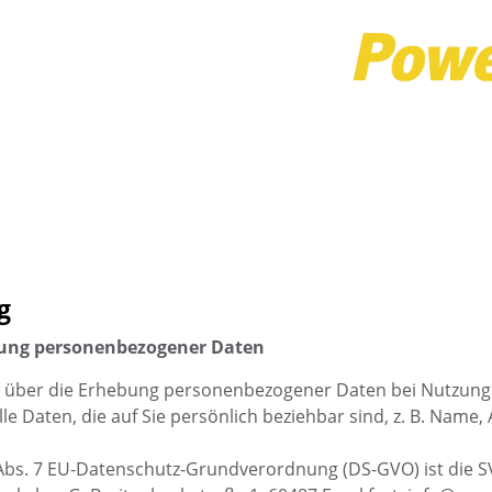
g
ebung personenbezogener Daten
ir über die Erhebung personenbezogener Daten bei Nutzung
 Daten, die auf Sie persönlich beziehbar sind, z. B. Name, 
4 Abs. 7 EU-Datenschutz-Grundverordnung (DS-GVO) ist die 