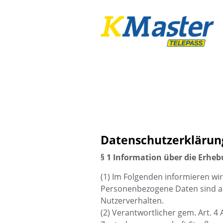
Datenschutzerklärun
§ 1 Information über die Erh
(1) Im Folgenden informieren w
Personenbezogene Daten sind alle
Nutzerverhalten.
(2) Verantwortlicher gem. Art. 